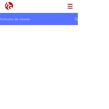
Artículos de interés